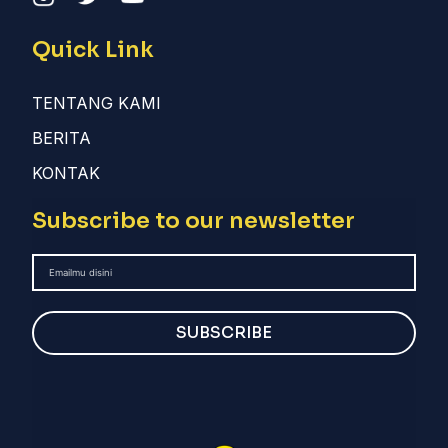
Quick Link
TENTANG KAMI
BERITA
KONTAK
Subscribe to our newsletter
SUBSCRIBE