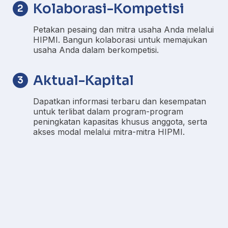
Kolaborasi-Kompetisi
2
Petakan pesaing dan mitra usaha Anda melalui
HIPMI. Bangun kolaborasi untuk memajukan
usaha Anda dalam berkompetisi.
Aktual-Kapital
3
Dapatkan informasi terbaru dan kesempatan
untuk terlibat dalam program-program
peningkatan kapasitas khusus anggota, serta
akses modal melalui mitra-mitra HIPMI.