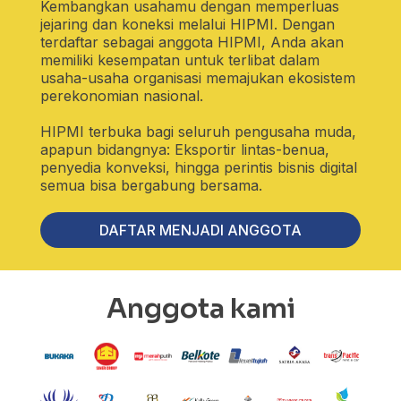
Kembangkan usahamu dengan memperluas
jejaring dan koneksi melalui HIPMI. Dengan
terdaftar sebagai anggota HIPMI, Anda akan
memiliki kesempatan untuk terlibat dalam
usaha-usaha organisasi memajukan ekosistem
perekonomian nasional.
HIPMI terbuka bagi seluruh pengusaha muda,
apapun bidangnya: Eksportir lintas-benua,
penyedia konveksi, hingga perintis bisnis digital
semua bisa bergabung bersama.
DAFTAR MENJADI ANGGOTA
Anggota kami