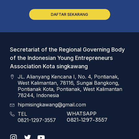
DAFTAR SEKARANG
Secretariat of the Regional Governing Body
of the Indonesian Young Entrepreneurs
Association Kota singkawang
JL. Alianyang Kencana I, No. 4, Pontianak,
West Kalimantan, 78116, Sungai Bangkong,
Pontianak Kota, Pontianak, West Kalimantan
78244, Indonesia
hipmisingkawang@gmail.com
WHATSAPP
TEL
0821-1297-3557
0821-1297-3557