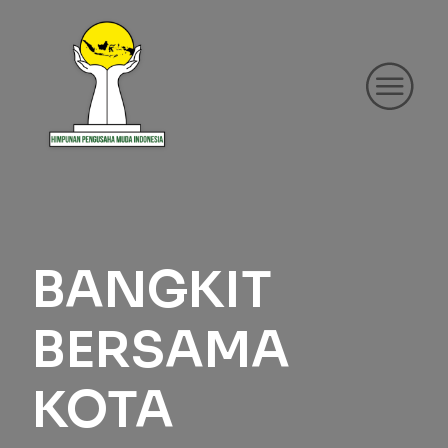
BANGKIT
BERSAMA
KOTA