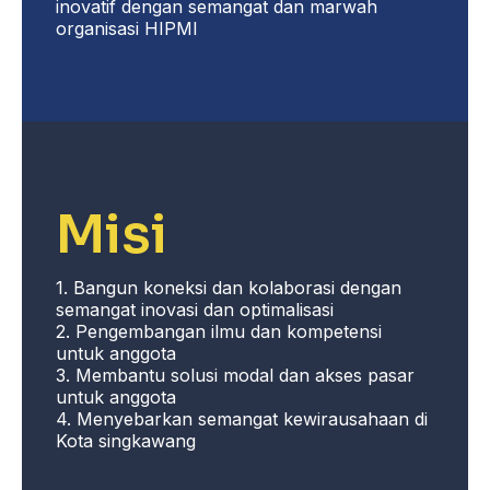
inovatif dengan semangat dan marwah
organisasi HIPMI
Misi
1. Bangun koneksi dan kolaborasi dengan
semangat inovasi dan optimalisasi
2. Pengembangan ilmu dan kompetensi
untuk anggota
3. Membantu solusi modal dan akses pasar
untuk anggota
4. Menyebarkan semangat kewirausahaan di
Kota singkawang