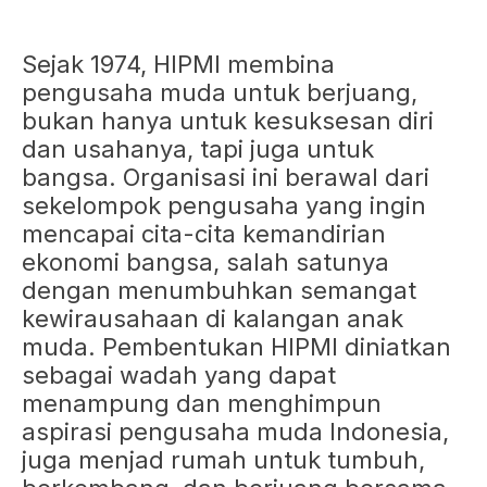
Sejak 1974, HIPMI membina
pengusaha muda untuk berjuang,
bukan hanya untuk kesuksesan diri
dan usahanya, tapi juga untuk
bangsa. Organisasi ini berawal dari
sekelompok pengusaha yang ingin
mencapai cita-cita kemandirian
ekonomi bangsa, salah satunya
dengan menumbuhkan semangat
kewirausahaan di kalangan anak
muda. Pembentukan HIPMI diniatkan
sebagai wadah yang dapat
menampung dan menghimpun
aspirasi pengusaha muda Indonesia,
juga menjad rumah untuk tumbuh,