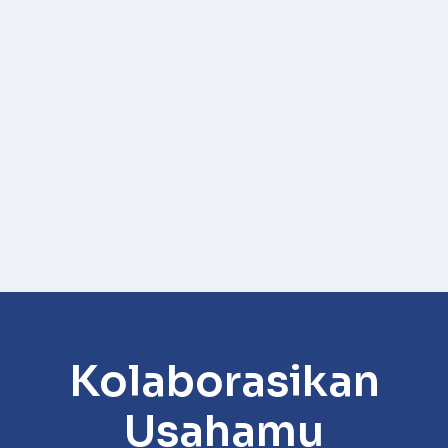
Kolaborasikan
Usahamu