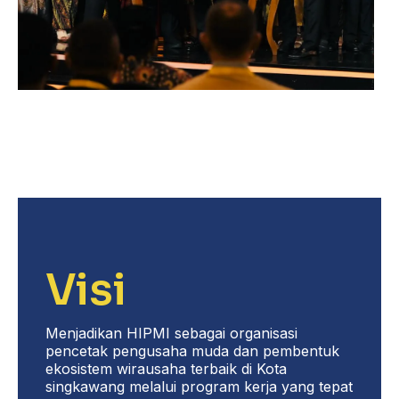
Visi
Menjadikan HIPMI sebagai organisasi
pencetak pengusaha muda dan pembentuk
ekosistem wirausaha terbaik di Kota
singkawang melalui program kerja yang tepat