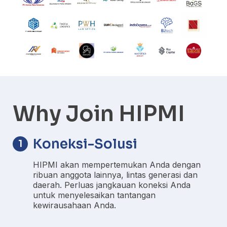
Why Join HIPMI
Koneksi-Solusi
1
HIPMI akan mempertemukan Anda dengan
ribuan anggota lainnya, lintas generasi dan
daerah. Perluas jangkauan koneksi Anda
untuk menyelesaikan tantangan
kewirausahaan Anda.