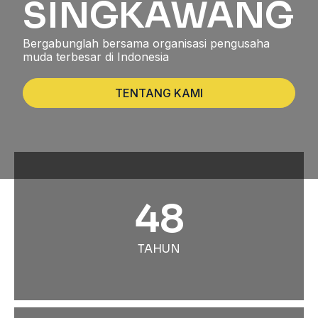
SINGKAWANG
Bergabunglah bersama organisasi pengusaha
muda terbesar di Indonesia
TENTANG KAMI
48
TAHUN